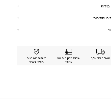
מידות
ם והחזרות
ר
משלוח עד אליך
שירות הלקוחות זמין
תשלום מאובטח
עבורך
ומוצפן באתר