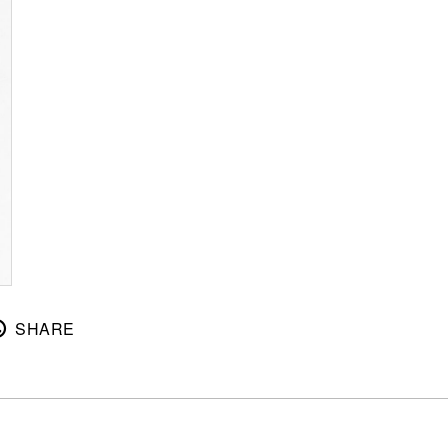
SHARE