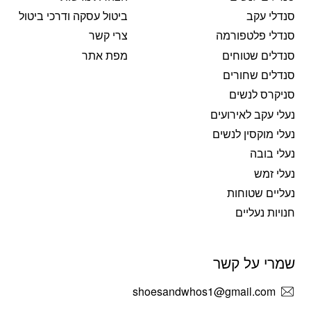
סנדלי עקב
ביטול עסקה ודרכי ביטול
סנדלי פלטפורמה
צרי קשר
סנדלים שטוחים
מפת אתר
סנדלים שחורים
סניקרס לנשים
נעלי עקב לאירועים
נעלי מוקסין לנשים
נעלי בובה
נעלי זמש
נעליים שטוחות
חנויות נעליים
שמרי על קשר
shoesandwhos1@gmail.com