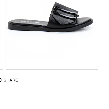
SHARE