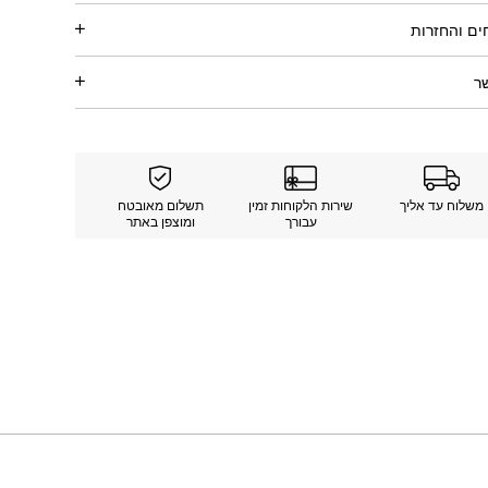
ם והחזרות
ר
משלוח עד אליך
שירות הלקוחות זמין
תשלום מאובטח
עבורך
ומוצפן באתר