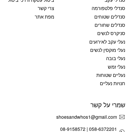
סנדלי פלטפורמה
צרי קשר
סנדלים שטוחים
מפת אתר
סנדלים שחורים
סניקרס לנשים
נעלי עקב לאירועים
נעלי מוקסין לנשים
נעלי בובה
נעלי זמש
נעליים שטוחות
חנויות נעליים
שמרי על קשר
shoesandwhos1@gmail.com
058-6372201 | 08-9158572