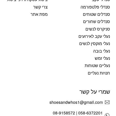
סנדלי פלטפורמה
צרי קשר
סנדלים שטוחים
מפת אתר
סנדלים שחורים
סניקרס לנשים
נעלי עקב לאירועים
נעלי מוקסין לנשים
נעלי בובה
נעלי זמש
נעליים שטוחות
חנויות נעליים
שמרי על קשר
shoesandwhos1@gmail.com
058-6372201 | 08-9158572