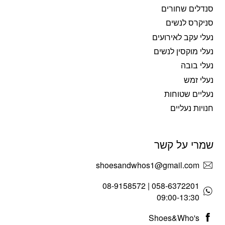
סנדלים שחורים
סניקרס לנשים
נעלי עקב לאירועים
נעלי מוקסין לנשים
נעלי בובה
נעלי זמש
נעליים שטוחות
חנויות נעליים
שמרי על קשר
shoesandwhos1@gmail.com
058-6372201 | 08-9158572
09:00-13:30
Shoes&Who's