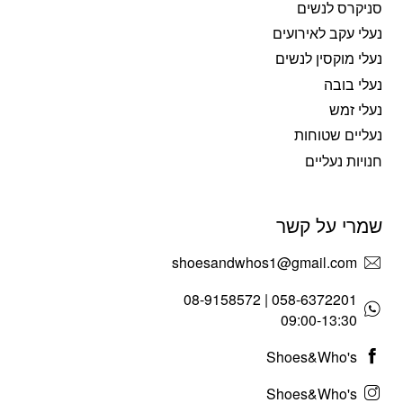
סניקרס לנשים
נעלי עקב לאירועים
נעלי מוקסין לנשים
נעלי בובה
נעלי זמש
נעליים שטוחות
חנויות נעליים
שמרי על קשר
shoesandwhos1@gmail.com
058-6372201 | 08-9158572
09:00-13:30
Shoes&Who's
Shoes&Who's