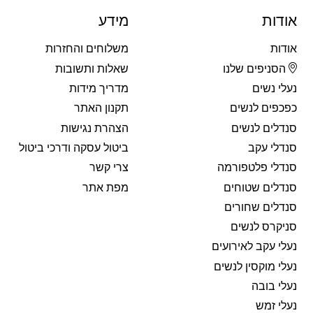
אודות
מידע
אודות
משלוחים והחזרות
הסניפים שלנו
שאלות ותשובות
נעלי נשים
מדריך מידות
כפכפים לנשים
תקנון האתר
סנדלים לנשים
הצהרת נגישות
סנדלי עקב
ביטול עסקה ודרכי ביטול
סנדלי פלטפורמה
צרי קשר
סנדלים שטוחים
מפת אתר
סנדלים שחורים
סניקרס לנשים
נעלי עקב לאירועים
נעלי מוקסין לנשים
נעלי בובה
נעלי זמש