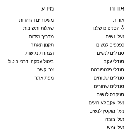
אודות
מידע
אודות
משלוחים והחזרות
הסניפים שלנו
שאלות ותשובות
נעלי נשים
מדריך מידות
כפכפים לנשים
תקנון האתר
סנדלים לנשים
הצהרת נגישות
סנדלי עקב
ביטול עסקה ודרכי ביטול
סנדלי פלטפורמה
צרי קשר
סנדלים שטוחים
מפת אתר
סנדלים שחורים
סניקרס לנשים
נעלי עקב לאירועים
נעלי מוקסין לנשים
נעלי בובה
נעלי זמש