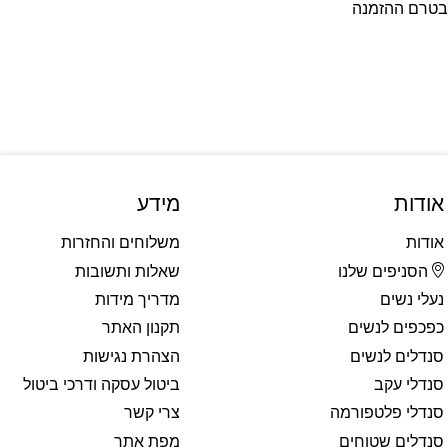
בטרם ההזמנה
אודות
מידע
אודות
משלוחים והחזרות
הסניפים שלנו
שאלות ותשובות
נעלי נשים
מדריך מידות
כפכפים לנשים
תקנון האתר
סנדלים לנשים
הצהרת נגישות
סנדלי עקב
ביטול עסקה ודרכי ביטול
סנדלי פלטפורמה
צרי קשר
סנדלים שטוחים
מפת אתר