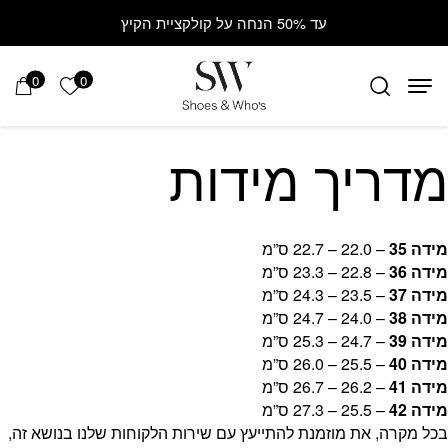
Contact Us
בחזרה למעלה
Skip to Content
עד 50% הנחה על קולקציית הקיץ
0
0
הרשימה ש
מדריך מידות
מידה 35
– 22.0 – 22.7 ס”מ
מידה 36
– 22.8 – 23.3 ס”מ
מידה 37
– 23.5 – 24.3 ס”מ
מידה 38
– 24.0 – 24.7 ס”מ
מידה 39
– 24.7 – 25.3 ס”מ
מידה 40
– 25.5 – 26.0 ס”מ
מידה 41
– 26.2 – 26.7 ס”מ
מידה 42
– 25.5 – 27.3 ס”מ
בכל מקרה, את מוזמנת להתייעץ עם שירות הלקוחות שלנו בנושא זה,