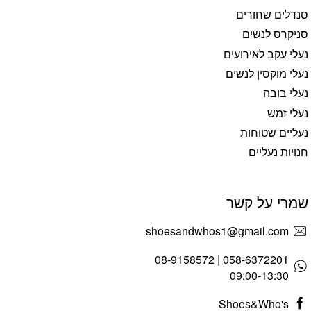
סנדלים שחורים
סניקרס לנשים
נעלי עקב לאירועים
נעלי מוקסין לנשים
נעלי בובה
נעלי זמש
נעליים שטוחות
חנויות נעליים
שמרי על קשר
shoesandwhos1@gmail.com
058-6372201 | 08-9158572
09:00-13:30
Shoes&Who's