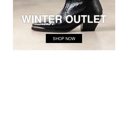
WINTER OUTLET
SHOP NOW