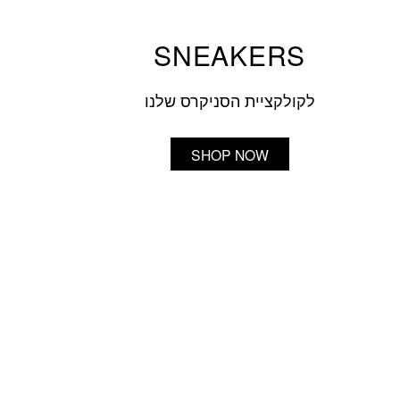
SNEAKERS
לקולקציית הסניקרס שלנו
SHOP NOW